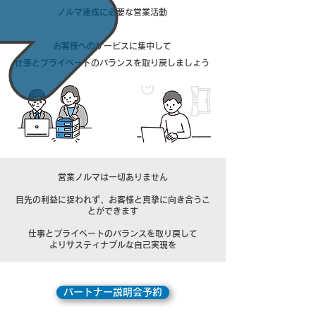
ノルマ達成に必要な営業活動
​お客様へのサービスに集中して
仕事とプライベートのバランスを取り戻しましょう
営業ノルマは一切ありません
目先の利益に捉われず、お客様と真摯に向き合うこ
とができます
仕事とプライベートのバランスを取り戻して
​よりサスティナブルな自己実現を
パートナー説明会予約