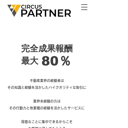
業界最高水準のコミッション
​完全成果報酬
80％
​最大
​不動産業界の経験者は
その知識と経験を活かしたハイクオリティな取引に
業界未経験の方は
その行動力と他業種の経験を活かしたサービスに
得意なことに集中できるからこそ