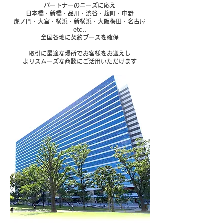
パートナーのニーズに応え
日本橋・新橋・品川・渋谷・麹町・中野
虎ノ門・大宮・横浜・新横浜・大阪梅田・名古屋
etc..
​全国各地に契約ブースを確保
取引に最適な場所でお客様をお迎えし
よりスムーズな商談にご活用いただけます